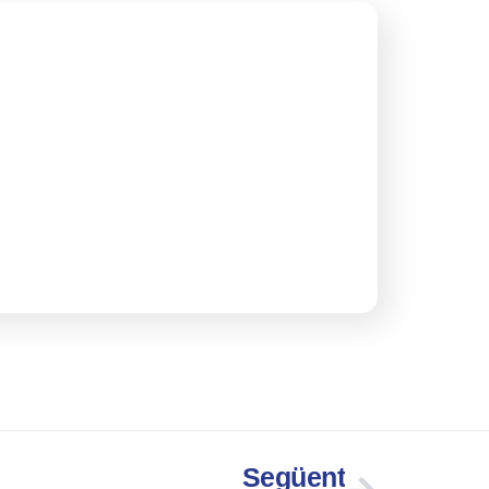
Següent