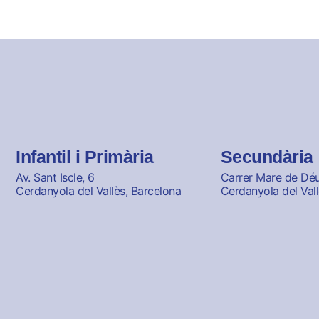
Infantil i Primària
Secundària
Av. Sant Iscle, 6
Carrer Mare de Déu 
Cerdanyola del Vallès, Barcelona
Cerdanyola del Vall