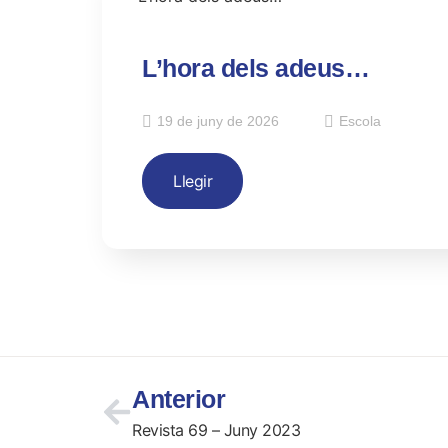
L’hora dels adeus…
19 de juny de 2026
Escola
Llegir
Anterior
Revista 69 – Juny 2023