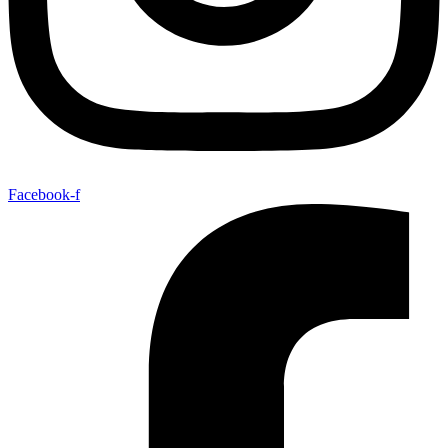
Facebook-f