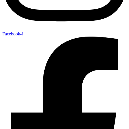
Facebook-f