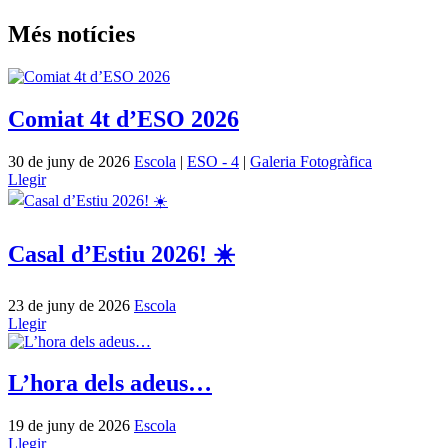
Més notícies
Comiat 4t d’ESO 2026
30 de juny de 2026
Escola
|
ESO - 4
|
Galeria Fotogràfica
Llegir
Casal d’Estiu 2026! ☀️
23 de juny de 2026
Escola
Llegir
L’hora dels adeus…
19 de juny de 2026
Escola
Llegir