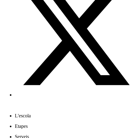
L'escola
Etapes
Serveis