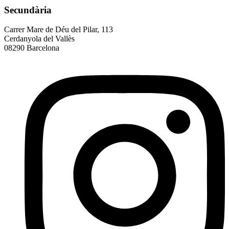
Secundària
Carrer Mare de Déu del Pilar, 113
Cerdanyola del Vallès
08290 Barcelona