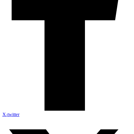
X-twitter