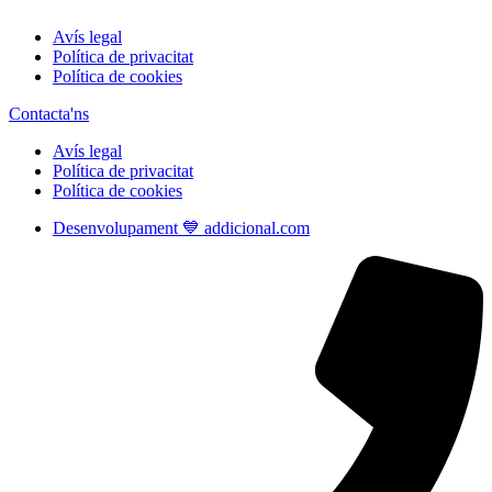
Avís legal
Política de privacitat
Política de cookies
Contacta'ns
Avís legal
Política de privacitat
Política de cookies
Desenvolupament 💙 addicional.com