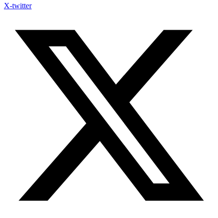
X-twitter