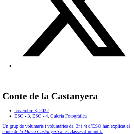
Conte de la Castanyera
novembre 3, 2022
ESO - 3
,
ESO - 4
,
Galeria Fotogràfica
Un grup de voluntaris i voluntàries de 3r i 4t d’ESO han explicat el
conte de
la Maria Castanyera
a les classes d’infantil.