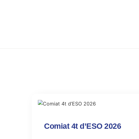
Comiat 4t d’ESO 2026