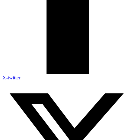
X-twitter