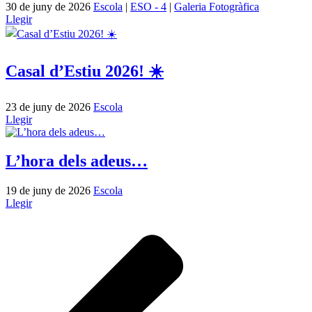
30 de juny de 2026
Escola
|
ESO - 4
|
Galeria Fotogràfica
Llegir
Casal d’Estiu 2026! ☀️
23 de juny de 2026
Escola
Llegir
L’hora dels adeus…
19 de juny de 2026
Escola
Llegir