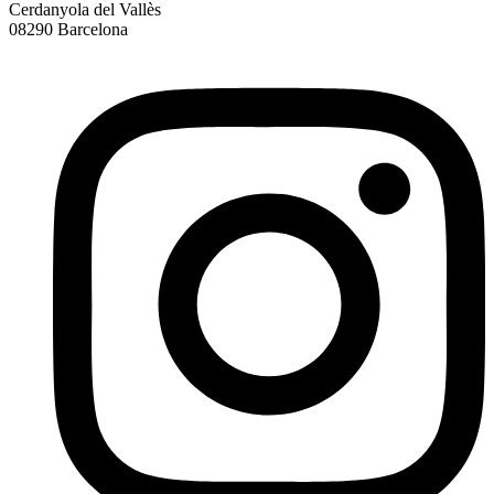
Cerdanyola del Vallès
08290 Barcelona