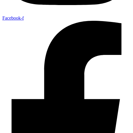
Facebook-f