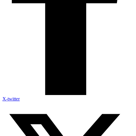
X-twitter