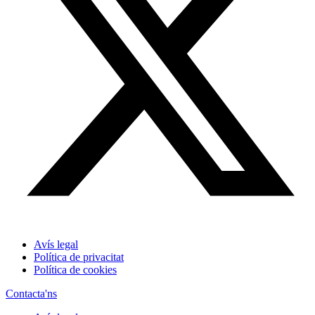
Avís legal
Política de privacitat
Política de cookies
Contacta'ns