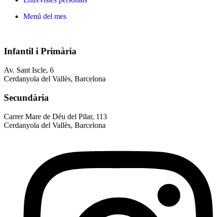
Menú del mes
Infantil i Primària
Av. Sant Iscle, 6
Cerdanyola del Vallès, Barcelona
Secundària
Carrer Mare de Déu del Pilar, 113
Cerdanyola del Vallès, Barcelona