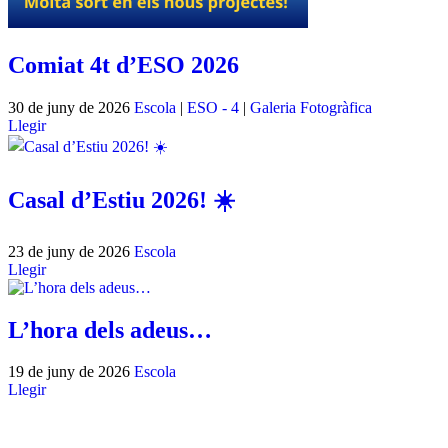
Comiat 4t d’ESO 2026
30 de juny de 2026
Escola
|
ESO - 4
|
Galeria Fotogràfica
Llegir
Casal d’Estiu 2026! ☀️
23 de juny de 2026
Escola
Llegir
L’hora dels adeus…
19 de juny de 2026
Escola
Llegir