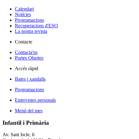
Calendari
Notícies
Programacions
Recuperacions d'ESO
La nostra revista
Contacte
Contacta'ns
Portes Obertes
Accés ràpid
Bates i xandalls
Programacions
Entrevistes personals
Menú del mes
Infantil i Primària
Av. Sant Iscle, 6