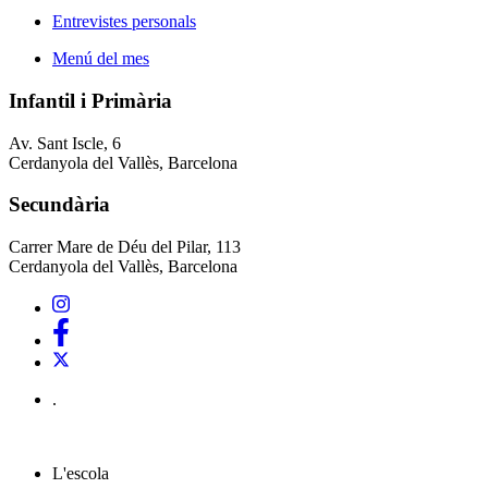
Entrevistes personals
Menú del mes
Infantil i Primària
Av. Sant Iscle, 6
Cerdanyola del Vallès, Barcelona
Secundària
Carrer Mare de Déu del Pilar, 113
Cerdanyola del Vallès, Barcelona
.
L'escola