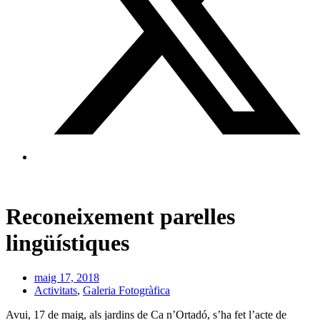
Reconeixement parelles
lingüístiques
maig 17, 2018
Activitats
,
Galeria Fotogràfica
Avui, 17 de maig, als jardins de Ca n’Ortadó, s’ha fet l’acte de