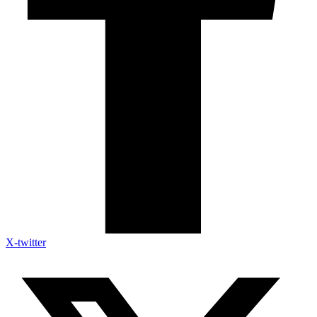
X-twitter