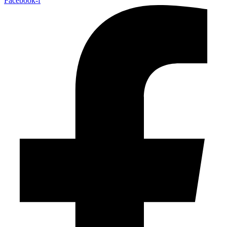
Facebook-f