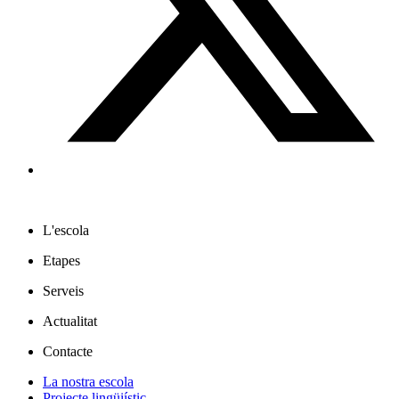
L'escola
Etapes
Serveis
Actualitat
Contacte
La nostra escola
Projecte lingüiístic