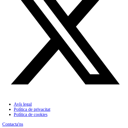
Avís legal
Política de privacitat
Política de cookies
Contacta'ns