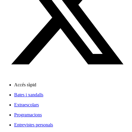
Accés ràpid
Bates i xandalls
Extraescolars
Programacions
Entrevistes personals