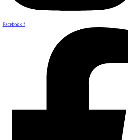
Facebook-f