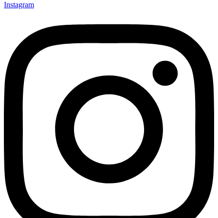
Instagram