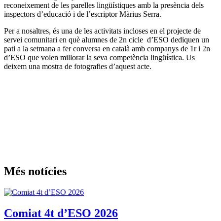
reconeixement de les parelles lingüístiques amb la presència dels
inspectors d’educació i de l’escriptor Màrius Serra.
Per a nosaltres, és una de les activitats incloses en el projecte de
servei comunitari en què alumnes de 2n cicle d’ESO dediquen un
pati a la setmana a fer conversa en català amb companys de 1r i 2n
d’ESO que volen millorar la seva competència lingüística. Us
deixem una mostra de fotografies d’aquest acte.
Més notícies
Comiat 4t d’ESO 2026