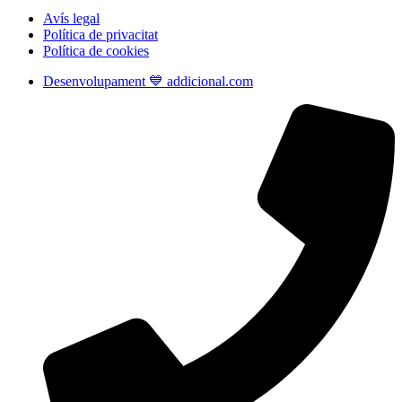
Avís legal
Política de privacitat
Política de cookies
Desenvolupament 💙 addicional.com