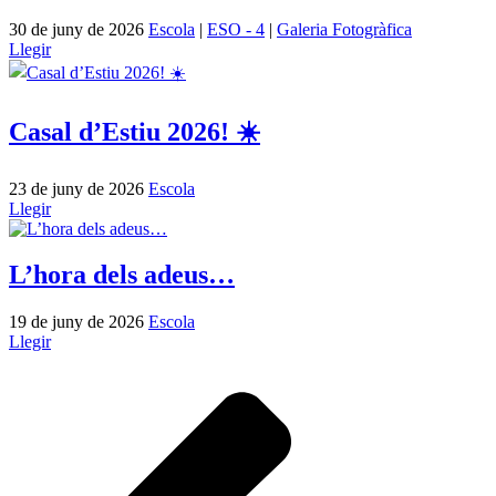
30 de juny de 2026
Escola
|
ESO - 4
|
Galeria Fotogràfica
Llegir
Casal d’Estiu 2026! ☀️
23 de juny de 2026
Escola
Llegir
L’hora dels adeus…
19 de juny de 2026
Escola
Llegir