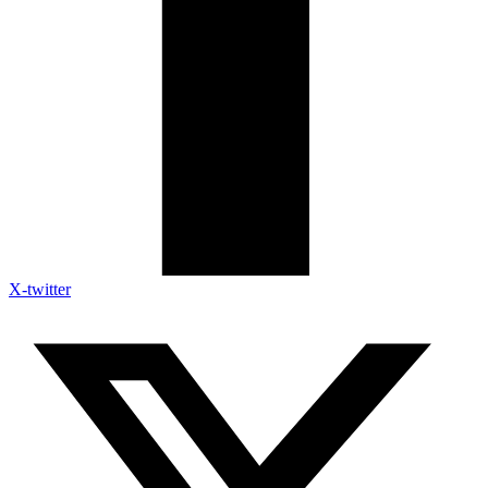
X-twitter