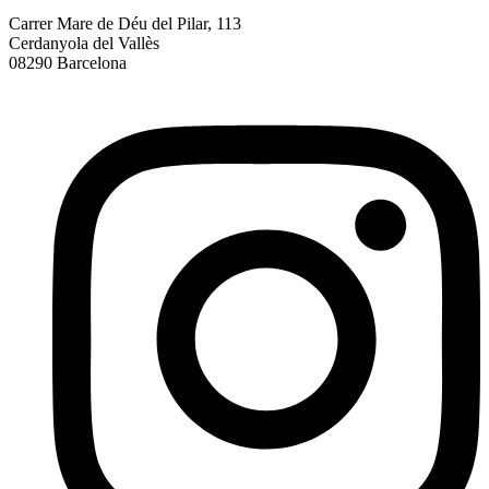
Carrer Mare de Déu del Pilar, 113
Cerdanyola del Vallès
08290 Barcelona