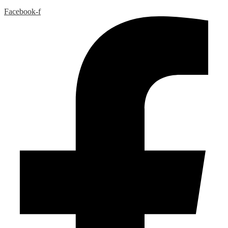
Facebook-f