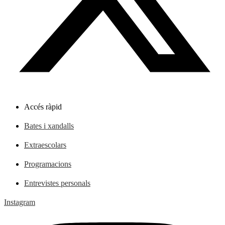
Accés ràpid
Bates i xandalls
Extraescolars
Programacions
Entrevistes personals
Instagram