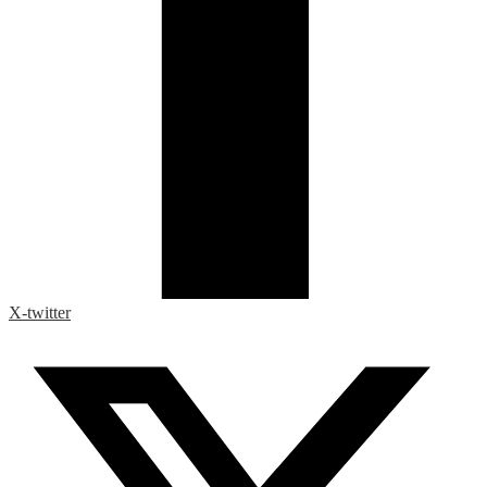
X-twitter