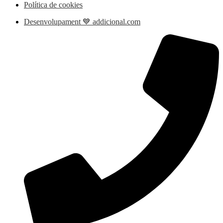
Política de cookies
Desenvolupament 💙 addicional.com