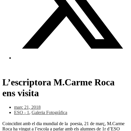
L’escriptora M.Carme Roca
ens visita
març 21, 2018
ESO - 1
,
Galeria Fotogràfica
Coincidint amb el dia mundial de la poesia, 21 de març, M.Carme
Roca ha vingut a l’escola a parlar amb els alumnes de 1r d’ESO