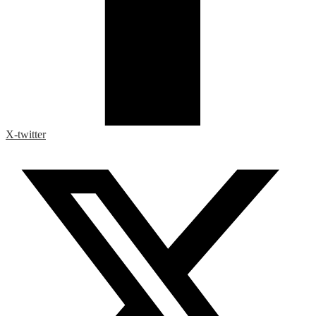
X-twitter