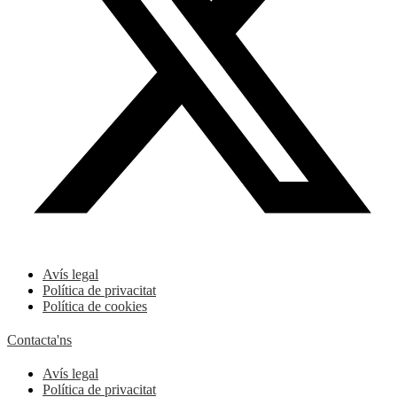
Avís legal
Política de privacitat
Política de cookies
Contacta'ns
Avís legal
Política de privacitat