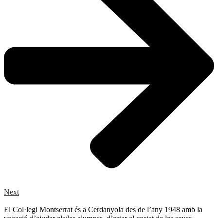
Next
El Col·legi Montserrat és a Cerdanyola des de l’any 1948 amb la