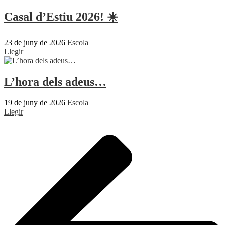
Casal d’Estiu 2026! ☀️
23 de juny de 2026
Escola
Llegir
L’hora dels adeus…
19 de juny de 2026
Escola
Llegir