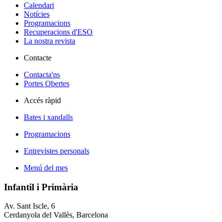
Calendari
Notícies
Programacions
Recuperacions d'ESO
La nostra revista
Contacte
Contacta'ns
Portes Obertes
Accés ràpid
Bates i xandalls
Programacions
Entrevistes personals
Menú del mes
Infantil i Primària
Av. Sant Iscle, 6
Cerdanyola del Vallès, Barcelona