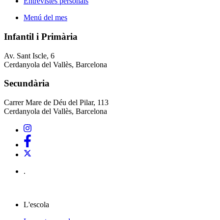
Entrevistes personals
Menú del mes
Infantil i Primària
Av. Sant Iscle, 6
Cerdanyola del Vallès, Barcelona
Secundària
Carrer Mare de Déu del Pilar, 113
Cerdanyola del Vallès, Barcelona
.
L'escola