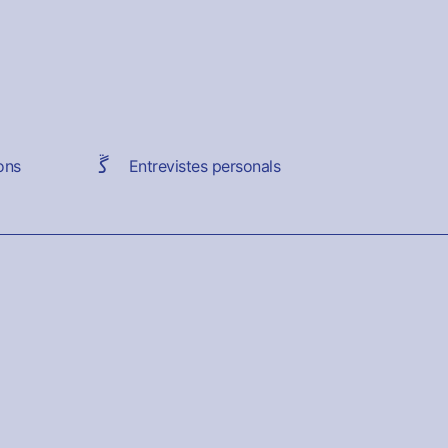
ons
Entrevistes personals