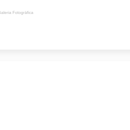
aleria Fotogràfica