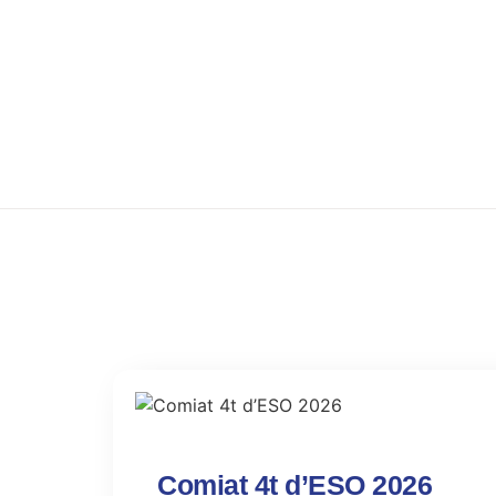
Comiat 4t d’ESO 2026