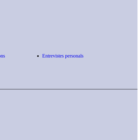
ons
Entrevistes personals