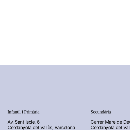
Infantil i Primària
Secundària
Av. Sant Iscle, 6
Carrer Mare de Déu 
Cerdanyola del Vallès, Barcelona
Cerdanyola del Val