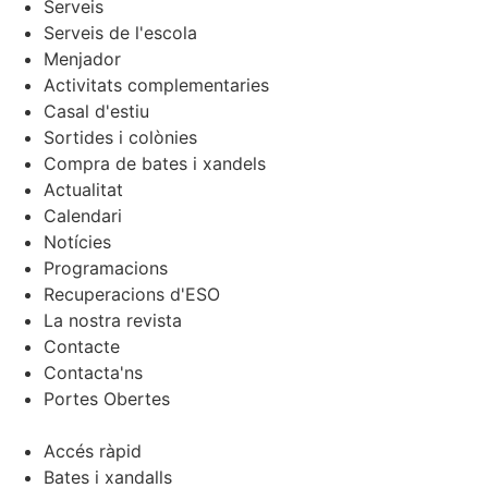
Serveis
Serveis de l'escola
Menjador
Activitats complementaries
Casal d'estiu
Sortides i colònies
Compra de bates i xandels
Actualitat
Calendari
Notícies
Programacions
Recuperacions d'ESO
La nostra revista
Contacte
Contacta'ns
Portes Obertes
Accés ràpid
Bates i xandalls