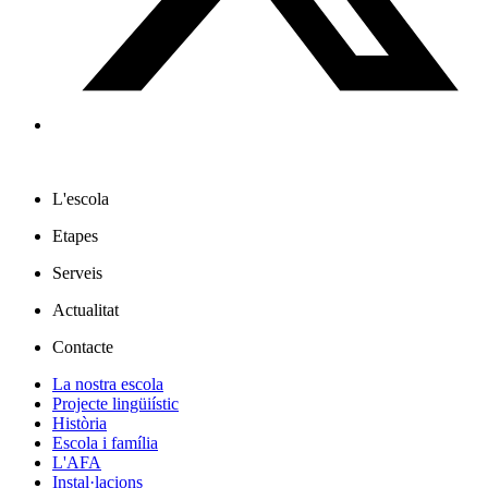
L'escola
Etapes
Serveis
Actualitat
Contacte
La nostra escola
Projecte lingüiístic
Història
Escola i família
L'AFA
Instal·lacions