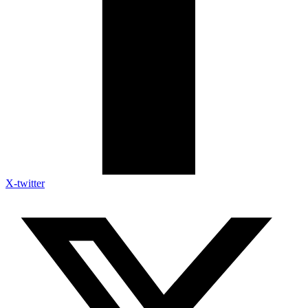
X-twitter