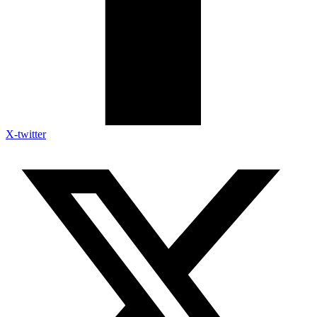
X-twitter