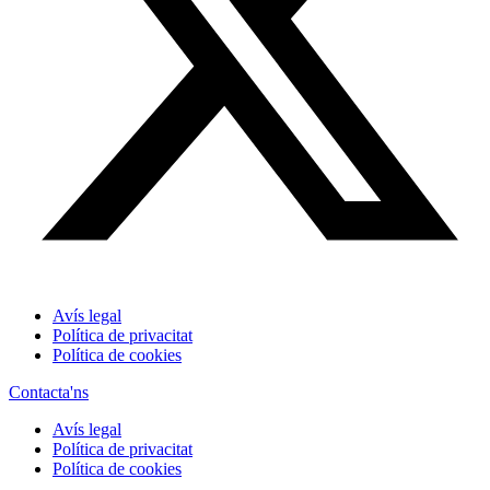
Avís legal
Política de privacitat
Política de cookies
Contacta'ns
Avís legal
Política de privacitat
Política de cookies