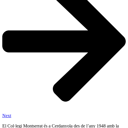
Next
El Col·legi Montserrat és a Cerdanyola des de l’any 1948 amb la