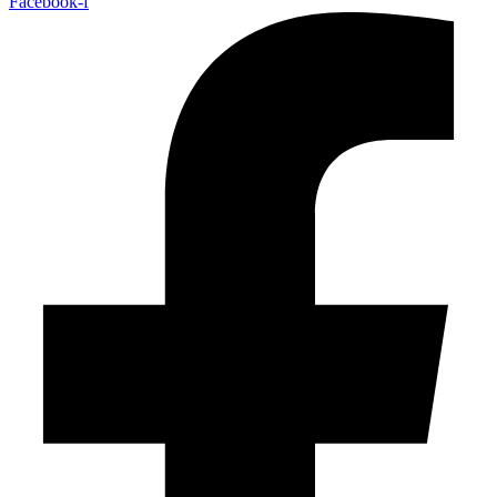
Facebook-f