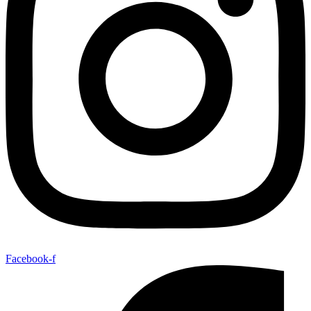
Facebook-f