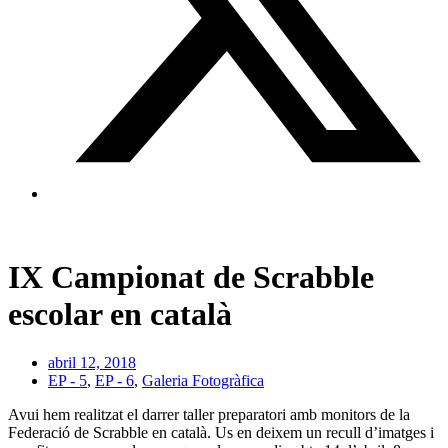
IX Campionat de Scrabble
escolar en català
abril 12, 2018
EP - 5
,
EP - 6
,
Galeria Fotogràfica
Avui hem realitzat el darrer taller preparatori amb monitors de la
Federació de Scrabble en català. Us en deixem un recull d’imatges i