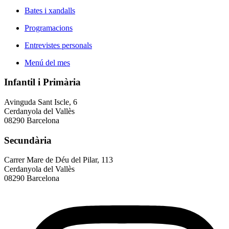
Bates i xandalls
Programacions
Entrevistes personals
Menú del mes
Infantil i Primària
Avinguda Sant Iscle, 6
Cerdanyola del Vallès
08290 Barcelona
Secundària
Carrer Mare de Déu del Pilar, 113
Cerdanyola del Vallès
08290 Barcelona