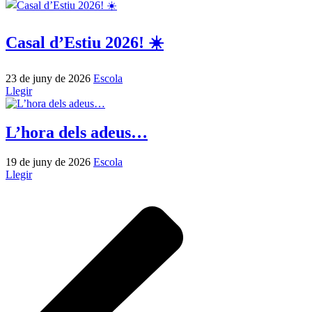
Casal d’Estiu 2026! ☀️
23 de juny de 2026
Escola
Llegir
L’hora dels adeus…
19 de juny de 2026
Escola
Llegir