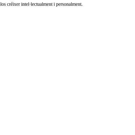
los créixer intel·lectualment i personalment.