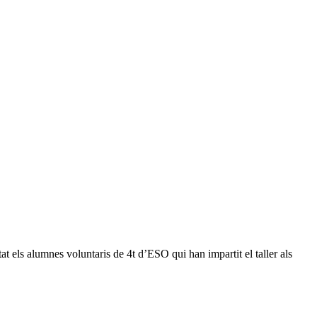
t els alumnes voluntaris de 4t d’ESO qui han impartit el taller als