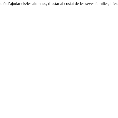
 d’ajudar els/les alumnes, d’estar al costat de les seves famílies, i fer-