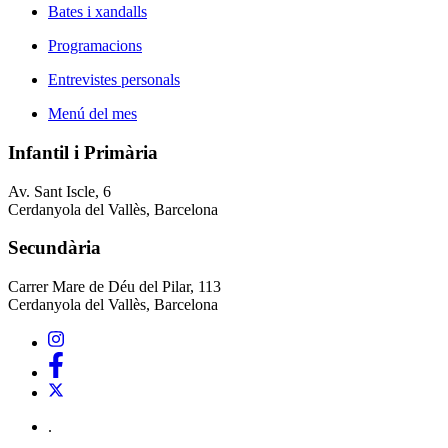
Bates i xandalls
Programacions
Entrevistes personals
Menú del mes
Infantil i Primària
Av. Sant Iscle, 6
Cerdanyola del Vallès, Barcelona
Secundària
Carrer Mare de Déu del Pilar, 113
Cerdanyola del Vallès, Barcelona
.