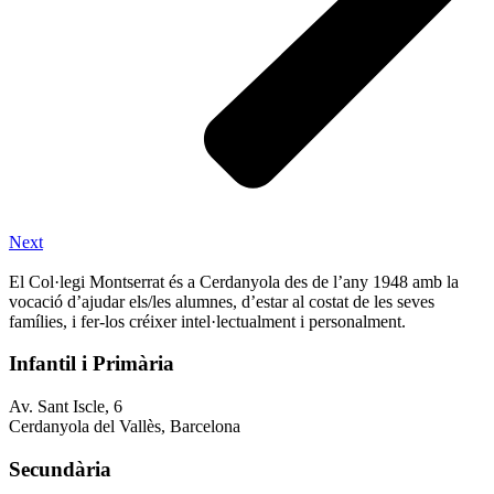
Next
El Col·legi Montserrat és a Cerdanyola des de l’any 1948 amb la
vocació d’ajudar els/les alumnes, d’estar al costat de les seves
famílies, i fer-los créixer intel·lectualment i personalment.
Infantil i Primària
Av. Sant Iscle, 6
Cerdanyola del Vallès, Barcelona
Secundària