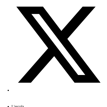
L'escola