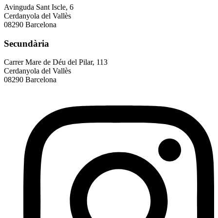
Avinguda Sant Iscle, 6
Cerdanyola del Vallès
08290 Barcelona
Secundària
Carrer Mare de Déu del Pilar, 113
Cerdanyola del Vallès
08290 Barcelona