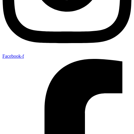
Facebook-f