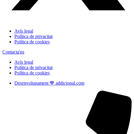
Avís legal
Política de privacitat
Política de cookies
Contacta'ns
Avís legal
Política de privacitat
Política de cookies
Desenvolupament 💙 addicional.com