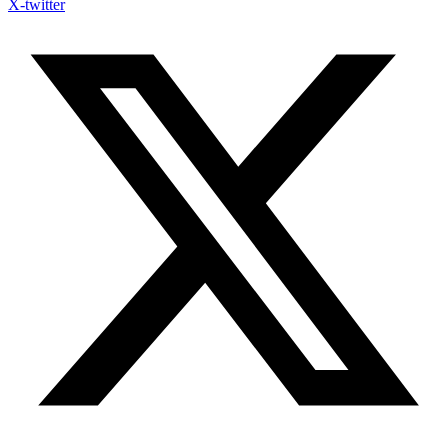
X-twitter