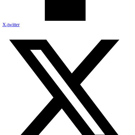
X-twitter