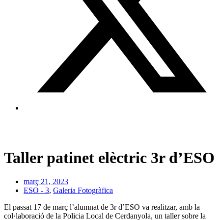
Taller patinet elèctric 3r d’ESO
març 21, 2023
ESO - 3
,
Galeria Fotogràfica
El passat 17 de març l’alumnat de 3r d’ESO va realitzar, amb la
col·laboració de la Policia Local de Cerdanyola, un taller sobre la