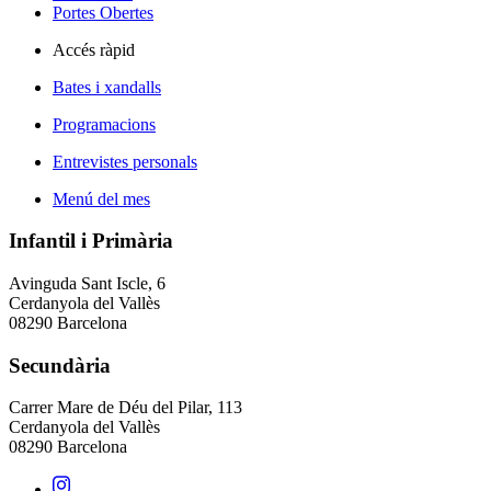
Portes Obertes
Accés ràpid
Bates i xandalls
Programacions
Entrevistes personals
Menú del mes
Infantil i Primària
Avinguda Sant Iscle, 6
Cerdanyola del Vallès
08290 Barcelona
Secundària
Carrer Mare de Déu del Pilar, 113
Cerdanyola del Vallès
08290 Barcelona