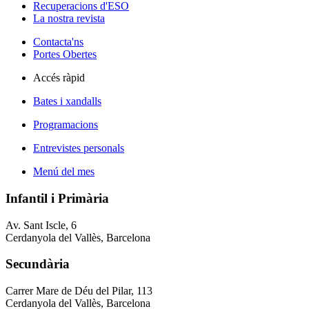
Recuperacions d'ESO
La nostra revista
Contacta'ns
Portes Obertes
Accés ràpid
Bates i xandalls
Programacions
Entrevistes personals
Menú del mes
Infantil i Primària
Av. Sant Iscle, 6
Cerdanyola del Vallès, Barcelona
Secundària
Carrer Mare de Déu del Pilar, 113
Cerdanyola del Vallès, Barcelona