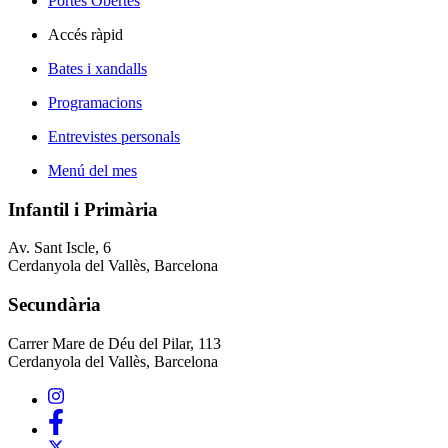
Portes Obertes
Accés ràpid
Bates i xandalls
Programacions
Entrevistes personals
Menú del mes
Infantil i Primària
Av. Sant Iscle, 6
Cerdanyola del Vallès, Barcelona
Secundària
Carrer Mare de Déu del Pilar, 113
Cerdanyola del Vallès, Barcelona