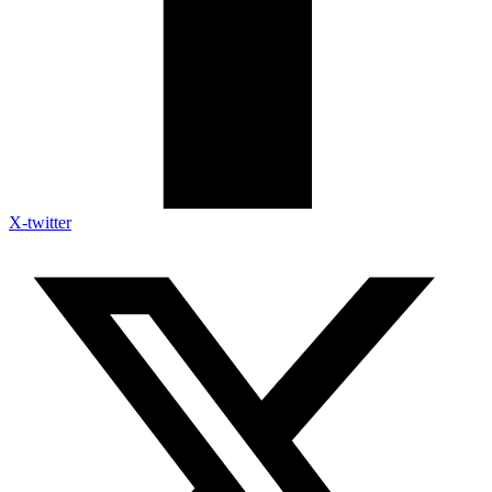
X-twitter