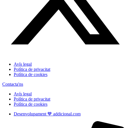
Avís legal
Política de privacitat
Política de cookies
Contacta'ns
Avís legal
Política de privacitat
Política de cookies
Desenvolupament 💙 addicional.com