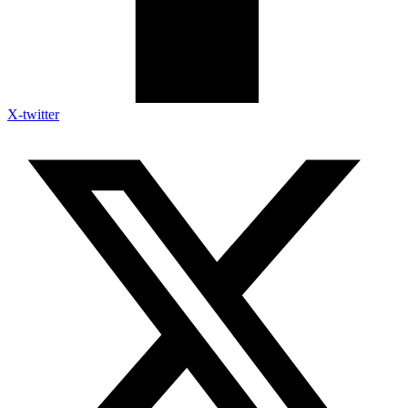
X-twitter