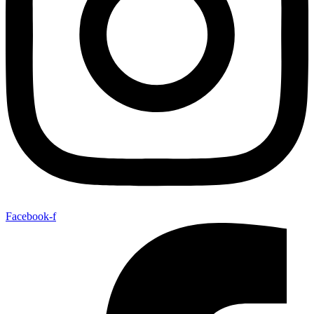
Facebook-f