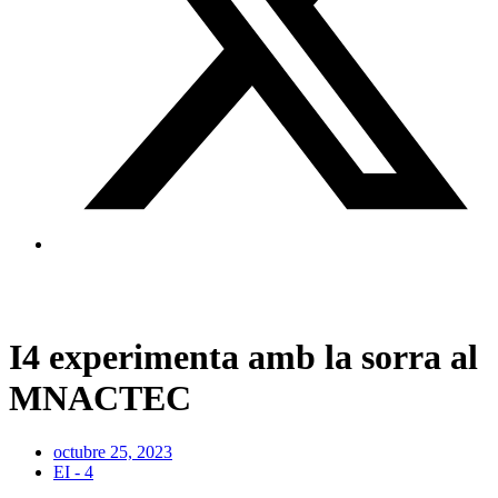
I4 experimenta amb la sorra al
MNACTEC
octubre 25, 2023
EI - 4