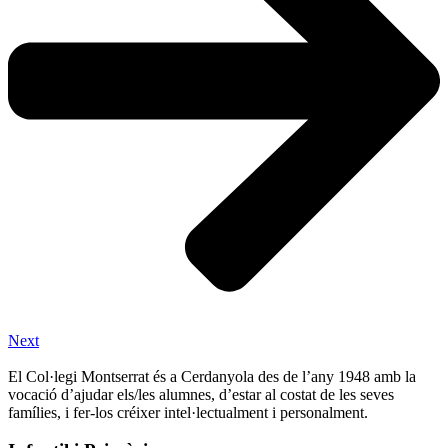
Next
El Col·legi Montserrat és a Cerdanyola des de l’any 1948 amb la
vocació d’ajudar els/les alumnes, d’estar al costat de les seves
famílies, i fer-los créixer intel·lectualment i personalment.