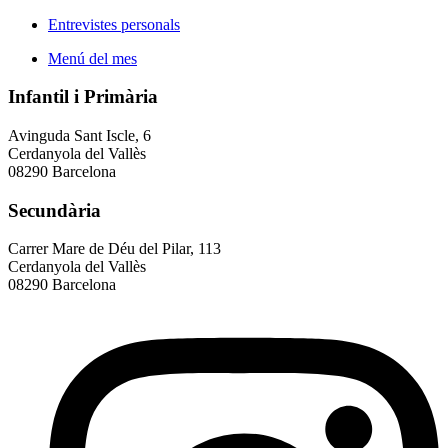
Entrevistes personals
Menú del mes
Infantil i Primària
Avinguda Sant Iscle, 6
Cerdanyola del Vallès
08290 Barcelona
Secundària
Carrer Mare de Déu del Pilar, 113
Cerdanyola del Vallès
08290 Barcelona