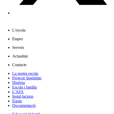
L'escola
Etapes
Serveis
Actualitat
Contacte
La nostra escola
Projecte lingüiístic
Història
Escola i família
L'AFA
Instal·lacions
Equip
Documentació