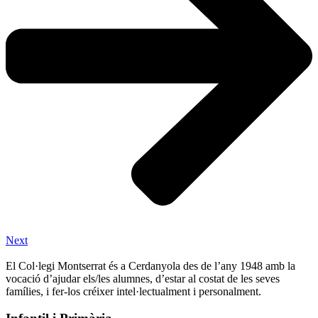
Next
El Col·legi Montserrat és a Cerdanyola des de l’any 1948 amb la
vocació d’ajudar els/les alumnes, d’estar al costat de les seves
famílies, i fer-los créixer intel·lectualment i personalment.