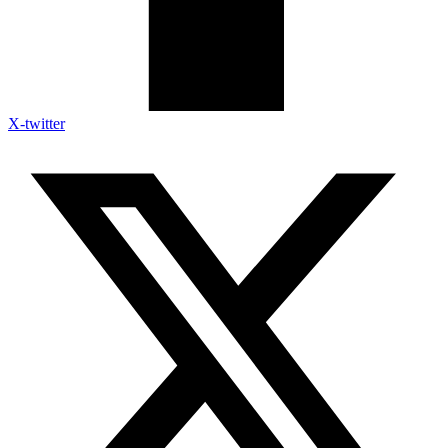
X-twitter