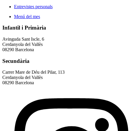
Entrevistes personals
Menú del mes
Infantil i Primària
Avinguda Sant Iscle, 6
Cerdanyola del Vallès
08290 Barcelona
Secundària
Carrer Mare de Déu del Pilar, 113
Cerdanyola del Vallès
08290 Barcelona