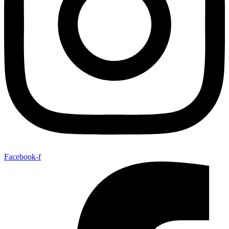
Facebook-f