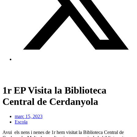
1r EP Visita la Biblioteca
Central de Cerdanyola
març 15, 2023
Escola
Avui els nens i nenes de 1r hem visitat la Biblioteca Central de