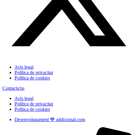
Avís legal
Política de privacitat
Política de cookies
Contacta'ns
Avís legal
Política de privacitat
Política de cookies
Desenvolupament 💙 addicional.com