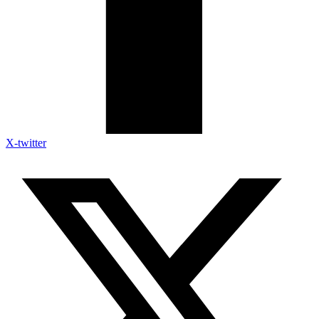
X-twitter