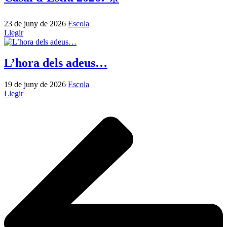
23 de juny de 2026
Escola
Llegir
L’hora dels adeus…
19 de juny de 2026
Escola
Llegir