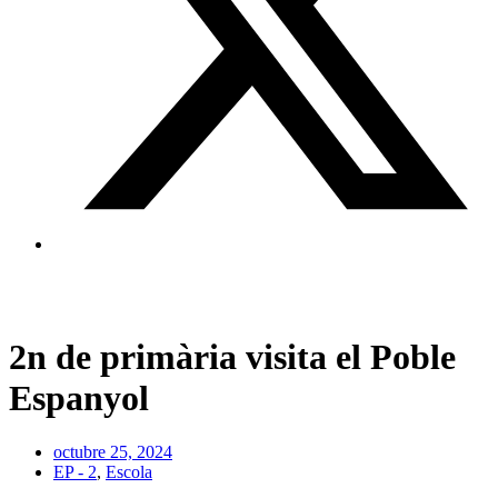
2n de primària visita el Poble
Espanyol
octubre 25, 2024
EP - 2
,
Escola