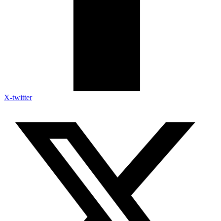
X-twitter