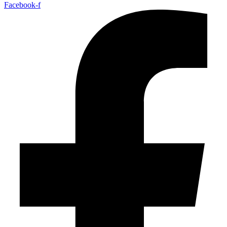
Facebook-f