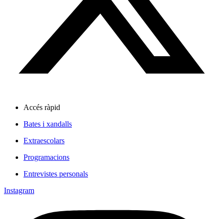
Accés ràpid
Bates i xandalls
Extraescolars
Programacions
Entrevistes personals
Instagram