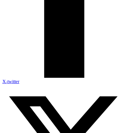
X-twitter