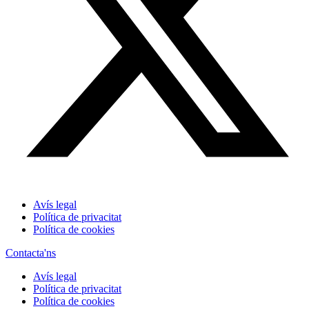
Avís legal
Política de privacitat
Política de cookies
Contacta'ns
Avís legal
Política de privacitat
Política de cookies