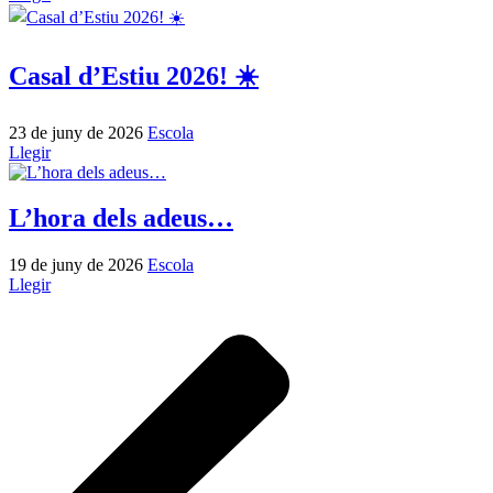
Casal d’Estiu 2026! ☀️
23 de juny de 2026
Escola
Llegir
L’hora dels adeus…
19 de juny de 2026
Escola
Llegir