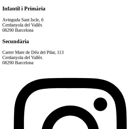
Infantil i Primària
Avinguda Sant Iscle, 6
Cerdanyola del Vallès
08290 Barcelona
Secundària
Carrer Mare de Déu del Pilar, 113
Cerdanyola del Vallès
08290 Barcelona