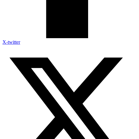
X-twitter