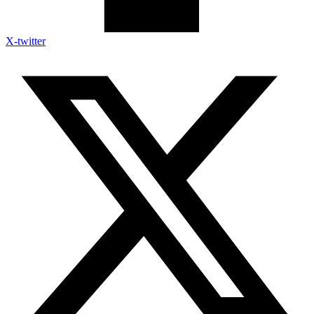
X-twitter