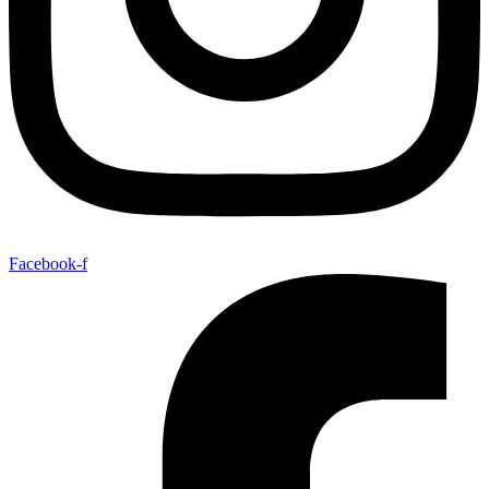
Facebook-f