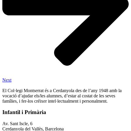
Next
El Col·legi Montserrat és a Cerdanyola des de l’any 1948 amb la
vocació d’ajudar els/les alumnes, d’estar al costat de les seves
famílies, i fer-los créixer intel·lectualment i personalment.
Infantil i Primària
Av. Sant Iscle, 6
Cerdanyola del Vallès, Barcelona