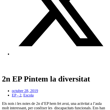
2n EP Pintem la diversitat
octubre 28, 2019
EP - 2
,
Escola
Els nois i les noies de 2n d’EP hem fet avui, una activitat a l’aula
molt interessant, per conèixer les discapacitats funcionals. Ens han