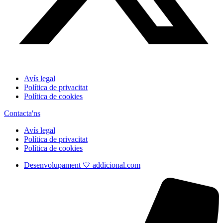
Avís legal
Política de privacitat
Política de cookies
Contacta'ns
Avís legal
Política de privacitat
Política de cookies
Desenvolupament 💙 addicional.com