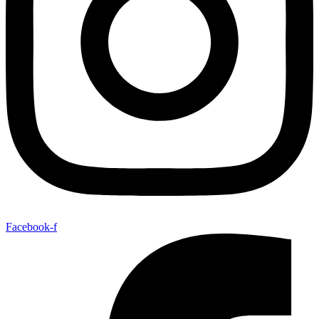
Facebook-f