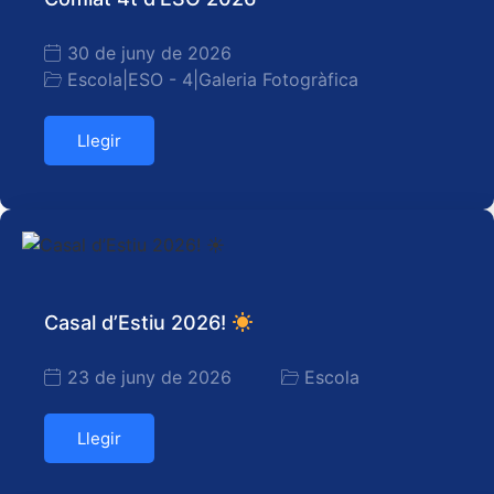
30 de juny de 2026
Escola
|
ESO - 4
|
Galeria Fotogràfica
Llegir
Casal d’Estiu 2026!
23 de juny de 2026
Escola
Llegir