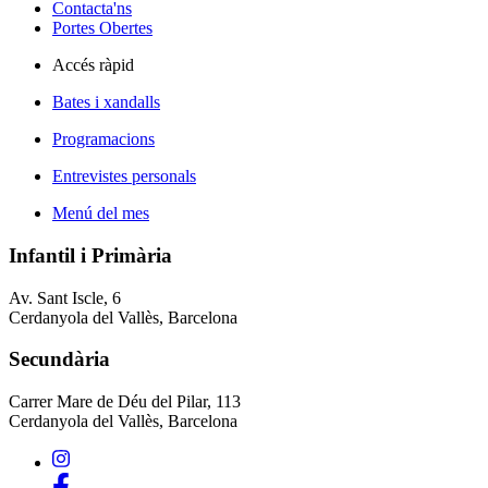
Contacta'ns
Portes Obertes
Accés ràpid
Bates i xandalls
Programacions
Entrevistes personals
Menú del mes
Infantil i Primària
Av. Sant Iscle, 6
Cerdanyola del Vallès, Barcelona
Secundària
Carrer Mare de Déu del Pilar, 113
Cerdanyola del Vallès, Barcelona