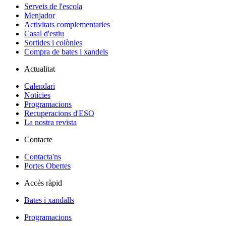
Serveis de l'escola
Menjador
Activitats complementaries
Casal d'estiu
Sortides i colònies
Compra de bates i xandels
Actualitat
Calendari
Notícies
Programacions
Recuperacions d'ESO
La nostra revista
Contacte
Contacta'ns
Portes Obertes
Accés ràpid
Bates i xandalls
Programacions