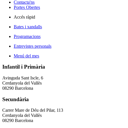
Contacta'ns
Portes Obertes
Accés ràpid
Bates i xandalls
Programacions
Entrevistes personals
Menú del mes
Infantil i Primària
Avinguda Sant Iscle, 6
Cerdanyola del Vallès
08290 Barcelona
Secundària
Carrer Mare de Déu del Pilar, 113
Cerdanyola del Vallès
08290 Barcelona