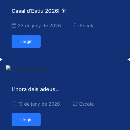
Casal d’Estiu 2026! ☀️
23 de juny de 2026
Escola
Llegir
L’hora dels adeus…
19 de juny de 2026
Escola
Llegir