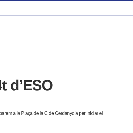
 4t d’ESO
arem a la Plaça de la C de Cerdanyola per iniciar el