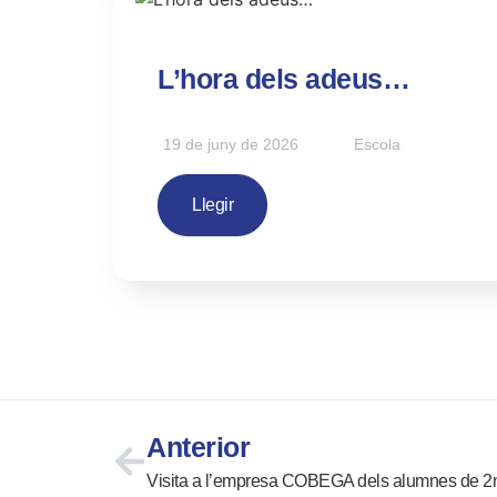
L’hora dels adeus…
19 de juny de 2026
Escola
Llegir
Anterior
Visita a l’empresa COBEGA dels alumnes de 