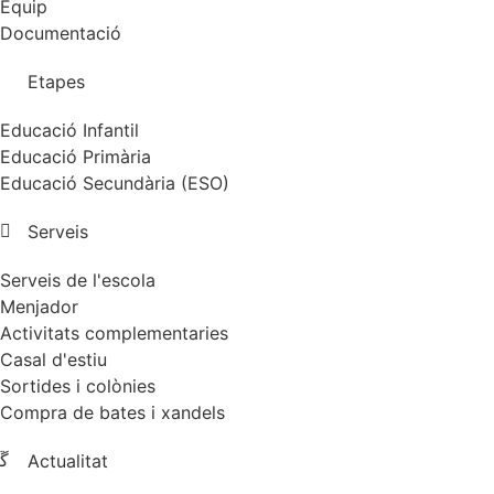
Equip
Documentació
Etapes
Educació Infantil
Educació Primària
Educació Secundària (ESO)
Serveis
Serveis de l'escola
Menjador
Activitats complementaries
Casal d'estiu
Sortides i colònies
Compra de bates i xandels
Actualitat