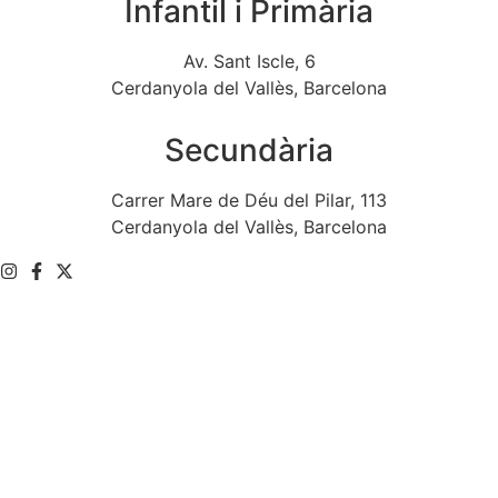
Infantil i Primària
Av. Sant Iscle, 6
Cerdanyola del Vallès, Barcelona
Secundària
Carrer Mare de Déu del Pilar, 113
Cerdanyola del Vallès, Barcelona