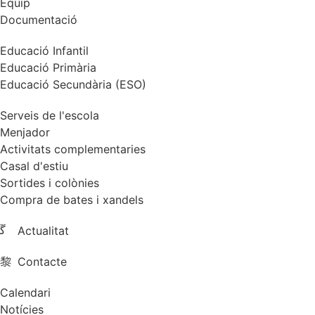
Equip
Documentació
Educació Infantil
Educació Primària
Educació Secundària (ESO)
Serveis de l'escola
Menjador
Activitats complementaries
Casal d'estiu
Sortides i colònies
Compra de bates i xandels
Actualitat
Contacte
Calendari
Notícies