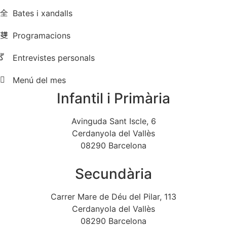
Bates i xandalls
Programacions
Entrevistes personals
Menú del mes
Infantil i Primària
Avinguda Sant Iscle, 6
Cerdanyola del Vallès
08290 Barcelona
Secundària
Carrer Mare de Déu del Pilar, 113
Cerdanyola del Vallès
08290 Barcelona