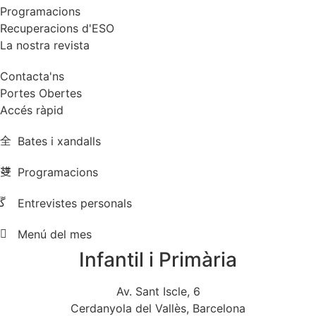
Programacions
Recuperacions d'ESO
La nostra revista
Contacta'ns
Portes Obertes
Accés ràpid
Bates i xandalls
Programacions
Entrevistes personals
Menú del mes
Infantil i Primària
Av. Sant Iscle, 6
Cerdanyola del Vallès, Barcelona