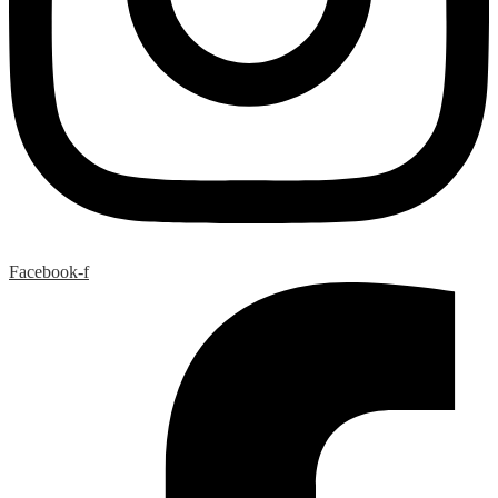
Facebook-f