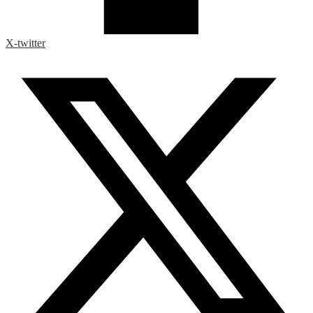
X-twitter