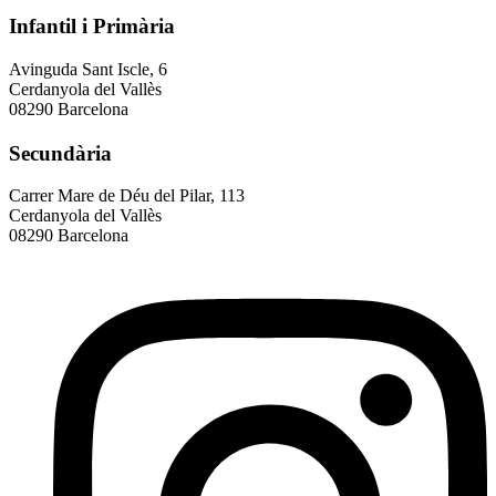
Infantil i Primària
Avinguda Sant Iscle, 6
Cerdanyola del Vallès
08290 Barcelona
Secundària
Carrer Mare de Déu del Pilar, 113
Cerdanyola del Vallès
08290 Barcelona