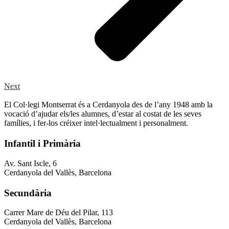
Next
El Col·legi Montserrat és a Cerdanyola des de l’any 1948 amb la
vocació d’ajudar els/les alumnes, d’estar al costat de les seves
famílies, i fer-los créixer intel·lectualment i personalment.
Infantil i Primària
Av. Sant Iscle, 6
Cerdanyola del Vallès, Barcelona
Secundària
Carrer Mare de Déu del Pilar, 113
Cerdanyola del Vallès, Barcelona