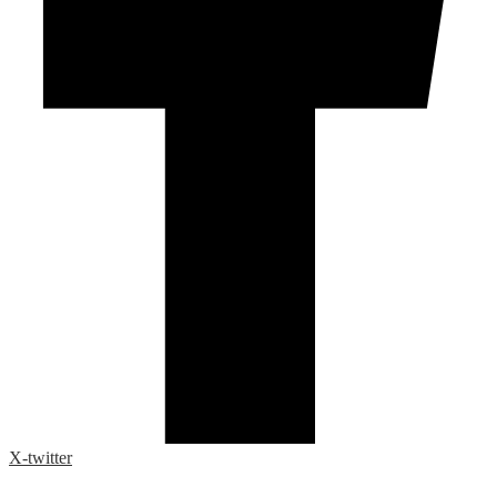
X-twitter