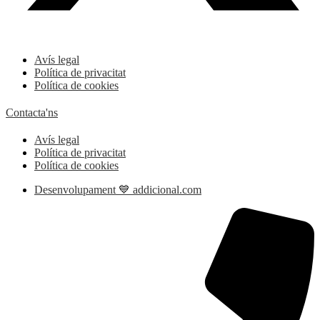
Avís legal
Política de privacitat
Política de cookies
Contacta'ns
Avís legal
Política de privacitat
Política de cookies
Desenvolupament 💙 addicional.com