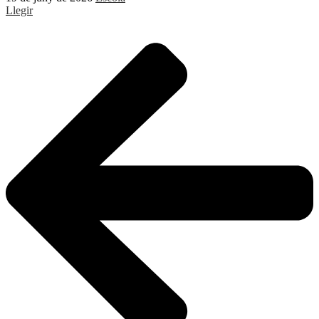
Llegir