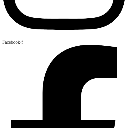
Facebook-f