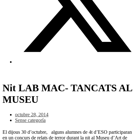
Nit LAB MAC- TANCATS AL
MUSEU
octubre 28, 2014
Sense categoría
El dijous 30 d’octubre, alguns alumnes de 4t d’ESO participaran
en un concurs de relats de terror durant la nit al Museu d’Art de