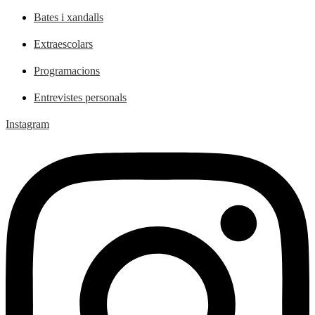
Bates i xandalls
Extraescolars
Programacions
Entrevistes personals
Instagram