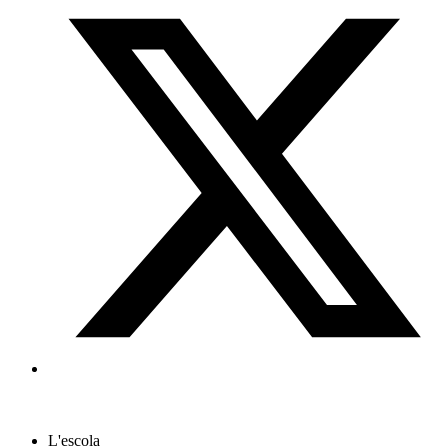
L'escola