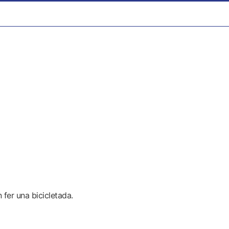
 fer una bicicletada.