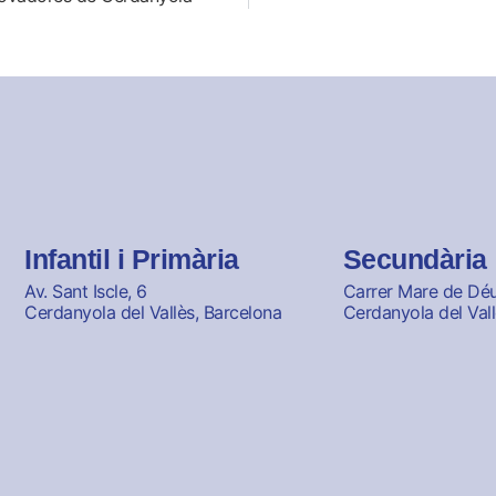
Infantil i Primària
Secundària
Av. Sant Iscle, 6
Carrer Mare de Déu 
Cerdanyola del Vallès, Barcelona
Cerdanyola del Vall