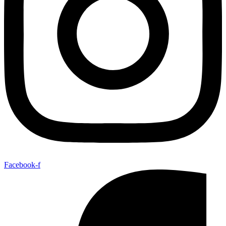
Facebook-f