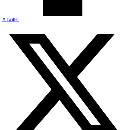
X-twitter