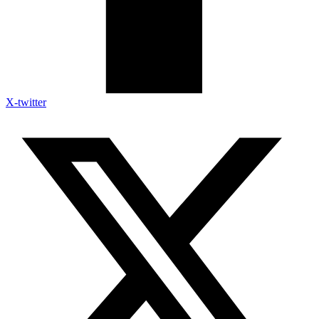
X-twitter