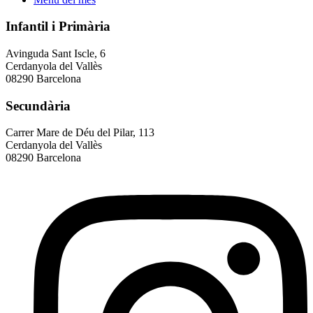
Infantil i Primària
Avinguda Sant Iscle, 6
Cerdanyola del Vallès
08290 Barcelona
Secundària
Carrer Mare de Déu del Pilar, 113
Cerdanyola del Vallès
08290 Barcelona