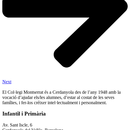
Next
El Col·legi Montserrat és a Cerdanyola des de l’any 1948 amb la
vocació d’ajudar els/les alumnes, d’estar al costat de les seves
famílies, i fer-los créixer intel·lectualment i personalment.
Infantil i Primària
Av. Sant Iscle, 6