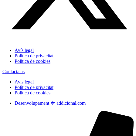
Avís legal
Política de privacitat
Política de cookies
Contacta'ns
Avís legal
Política de privacitat
Política de cookies
Desenvolupament 💙 addicional.com