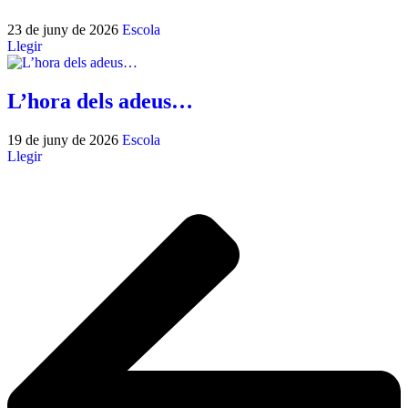
23 de juny de 2026
Escola
Llegir
L’hora dels adeus…
19 de juny de 2026
Escola
Llegir