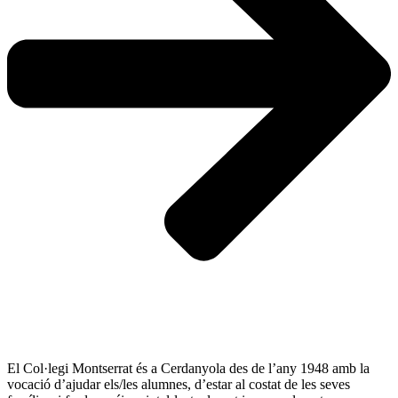
El Col·legi Montserrat és a Cerdanyola des de l’any 1948 amb la
vocació d’ajudar els/les alumnes, d’estar al costat de les seves