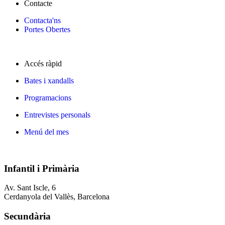
Contacte
Contacta'ns
Portes Obertes
Accés ràpid
Bates i xandalls
Programacions
Entrevistes personals
Menú del mes
Infantil i Primària
Av. Sant Iscle, 6
Cerdanyola del Vallès, Barcelona
Secundària