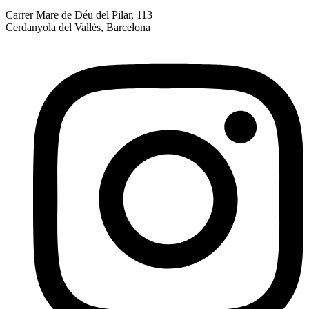
Carrer Mare de Déu del Pilar, 113
Cerdanyola del Vallès, Barcelona