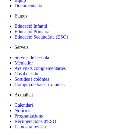
Equip
Documentació
Etapes
Educació Infantil
Educació Primària
Educació Secundària (ESO)
Serveis
Serveis de l'escola
Menjador
Activitats complementaries
Casal d'estiu
Sortides i colònies
Compra de bates i xandels
Actualitat
Calendari
Notícies
Programacions
Recuperacions d'ESO
La nostra revista