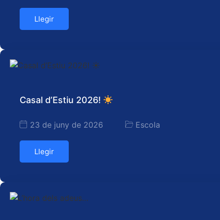
Llegir
Casal d’Estiu 2026!
23 de juny de 2026
Escola
Llegir