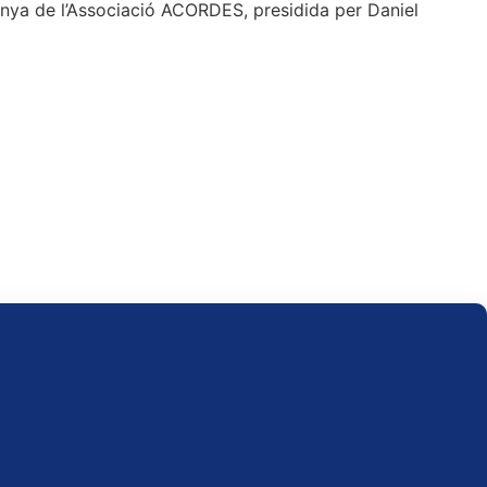
anya de l’Associació ACORDES, presidida per Daniel