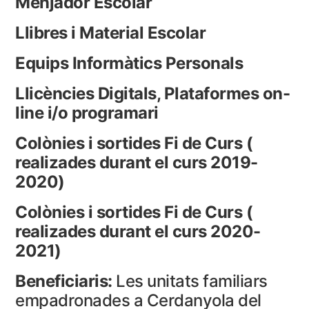
Menjador Escolar
Llibres i Material Escolar
Equips Informàtics Personals
Llicències Digitals, Plataformes on-
line i/o programari
Colònies i sortides Fi de Curs (
realizades durant el curs 2019-
2020)
Colònies i sortides Fi de Curs (
realizades durant el curs 2020-
2021)
Beneficiaris:
Les unitats familiars
empadronades a Cerdanyola del