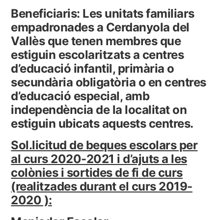
Beneficiaris: Les unitats familiars
empadronades a Cerdanyola del
Vallès que tenen membres que
estiguin escolaritzats a centres
d’educació infantil, primària o
secundària obligatòria o en centres
d’educació especial, amb
independència de la localitat on
estiguin ubicats aquests centres.
Sol.licitud de beques escolars per
al curs 2020-2021 i d’ajuts a les
colònies i sortides de fi de curs
(realitzades durant el curs 2019-
2020 ):