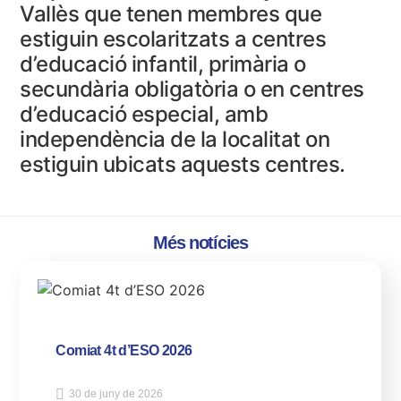
Vallès que tenen membres que
estiguin escolaritzats a centres
d’educació infantil, primària o
secundària obligatòria o en centres
d’educació especial, amb
independència de la localitat on
estiguin ubicats aquests centres.
Més notícies
Comiat 4t d’ESO 2026
30 de juny de 2026