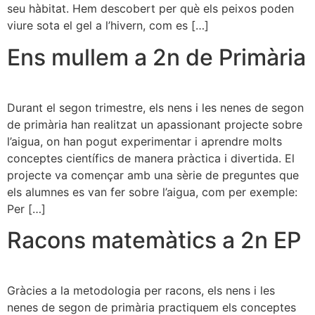
seu hàbitat. Hem descobert per què els peixos poden
viure sota el gel a l’hivern, com es […]
Ens mullem a 2n de Primària
Durant el segon trimestre, els nens i les nenes de segon
de primària han realitzat un apassionant projecte sobre
l’aigua, on han pogut experimentar i aprendre molts
conceptes científics de manera pràctica i divertida. El
projecte va començar amb una sèrie de preguntes que
els alumnes es van fer sobre l’aigua, com per exemple:
Per […]
Racons matemàtics a 2n EP
Gràcies a la metodologia per racons, els nens i les
nenes de segon de primària practiquem els conceptes