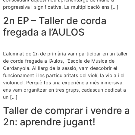
progressiva i significativa. La multiplicació ens […]
2n EP – Taller de corda
fregada a l’AULOS
L’alumnat de 2n de primària vam participar en un taller
de corda fregada a l’Aulos, l’Escola de Música de
Cerdanyola. Al llarg de la sessió, vam descobrir el
funcionament i les particularitats del violí, la viola i el
violoncel. Perquè fos una experiència més inmersiva,
ens vam organitzar en tres grups, cadascun dedicat a
un […]
Taller de comprar i vendre a
2n: aprendre jugant!