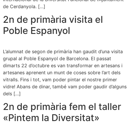
de Cerdanyola. […]
2n de primària visita el
Poble Espanyol
L’alumnat de segon de primària han gaudit d’una visita
grupal al Poble Espanyol de Barcelona. El passat
dimarts 22 d’octubre es van transformar en artesans i
artesanes aprenent un munt de coses sobre l’art dels
vitralls. Fins i tot, vam poder pintar el nostre primer
vidre! Abans de dinar, també vam poder gaudir d’alguns
dels […]
2n de primària fem el taller
«Pintem la Diversitat»