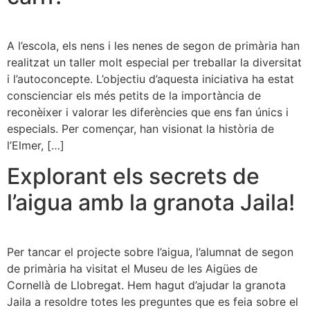
A l’escola, els nens i les nenes de segon de primària han
realitzat un taller molt especial per treballar la diversitat
i l’autoconcepte. L’objectiu d’aquesta iniciativa ha estat
conscienciar els més petits de la importància de
reconèixer i valorar les diferències que ens fan únics i
especials. Per començar, han visionat la història de
l’Elmer, […]
Explorant els secrets de
l’aigua amb la granota Jaila!
Per tancar el projecte sobre l’aigua, l’alumnat de segon
de primària ha visitat el Museu de les Aigües de
Cornellà de Llobregat. Hem hagut d’ajudar la granota
Jaila a resoldre totes les preguntes que es feia sobre el