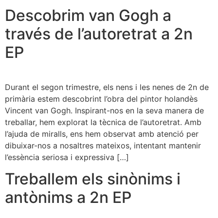
Descobrim van Gogh a
través de l’autoretrat a 2n
EP
Durant el segon trimestre, els nens i les nenes de 2n de
primària estem descobrint l’obra del pintor holandès
Vincent van Gogh. Inspirant-nos en la seva manera de
treballar, hem explorat la tècnica de l’autoretrat. Amb
l’ajuda de miralls, ens hem observat amb atenció per
dibuixar-nos a nosaltres mateixos, intentant mantenir
l’essència seriosa i expressiva […]
Treballem els sinònims i
antònims a 2n EP