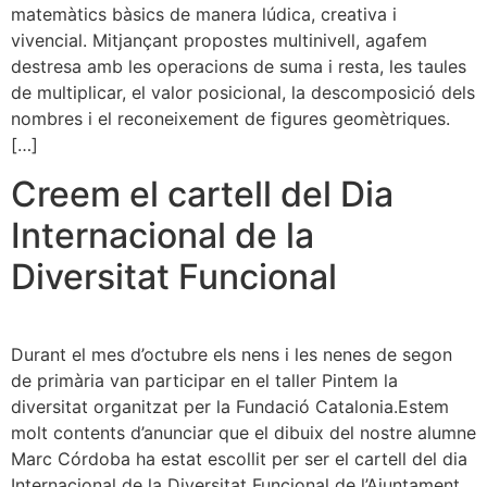
matemàtics bàsics de manera lúdica, creativa i
vivencial. Mitjançant propostes multinivell, agafem
destresa amb les operacions de suma i resta, les taules
de multiplicar, el valor posicional, la descomposició dels
nombres i el reconeixement de figures geomètriques.
[…]
Creem el cartell del Dia
Internacional de la
Diversitat Funcional
Durant el mes d’octubre els nens i les nenes de segon
de primària van participar en el taller Pintem la
diversitat organitzat per la Fundació Catalonia.Estem
molt contents d’anunciar que el dibuix del nostre alumne
Marc Córdoba ha estat escollit per ser el cartell del dia
Internacional de la Diversitat Funcional de l’Ajuntament