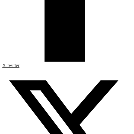
X-twitter