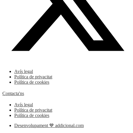
Avís legal
Política de privacitat
Política de cookies
Contacta'ns
Avís legal
Política de privacitat
Política de cookies
Desenvolupament 💙 addicional.com