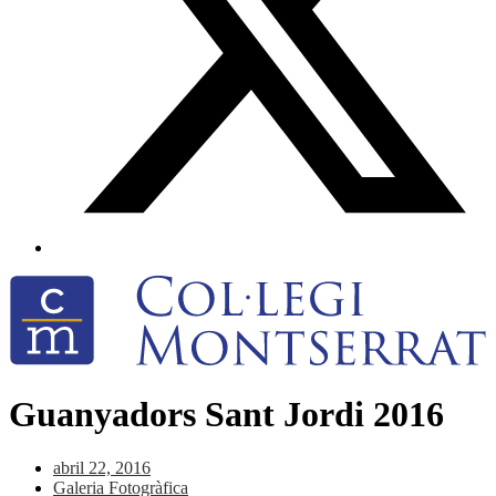
Guanyadors Sant Jordi 2016
abril 22, 2016
Galeria Fotogràfica