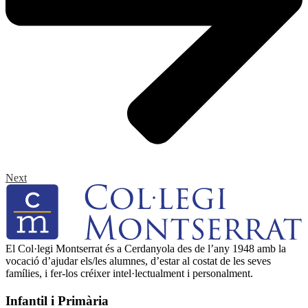
Next
El Col·legi Montserrat és a Cerdanyola des de l’any 1948 amb la
vocació d’ajudar els/les alumnes, d’estar al costat de les seves
famílies, i fer-los créixer intel·lectualment i personalment.
Infantil i Primària