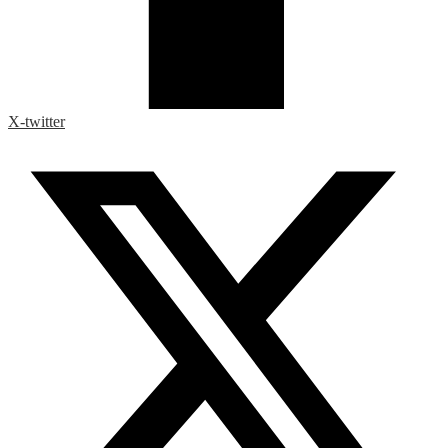
X-twitter