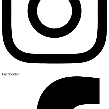
Facebook-f