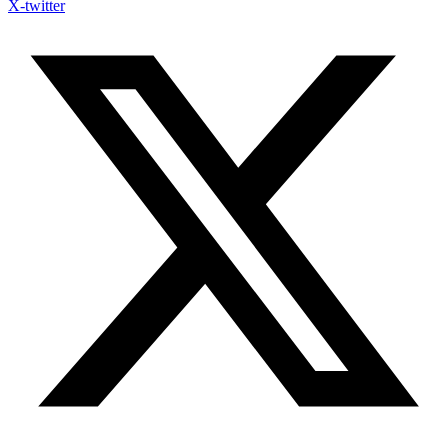
X-twitter