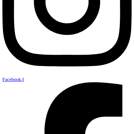
Facebook-f