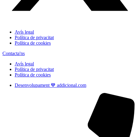
Avís legal
Política de privacitat
Política de cookies
Contacta'ns
Avís legal
Política de privacitat
Política de cookies
Desenvolupament 💙 addicional.com