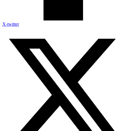
X-twitter