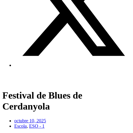
Festival de Blues de
Cerdanyola
octubre 10, 2025
Escola
,
ESO - 1