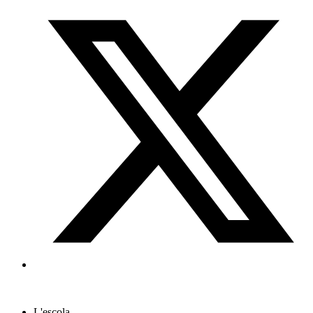
L'escola