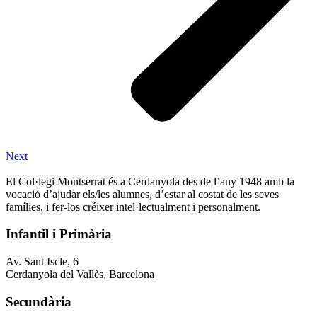
Next
El Col·legi Montserrat és a Cerdanyola des de l’any 1948 amb la
vocació d’ajudar els/les alumnes, d’estar al costat de les seves
famílies, i fer-los créixer intel·lectualment i personalment.
Infantil i Primària
Av. Sant Iscle, 6
Cerdanyola del Vallès, Barcelona
Secundària