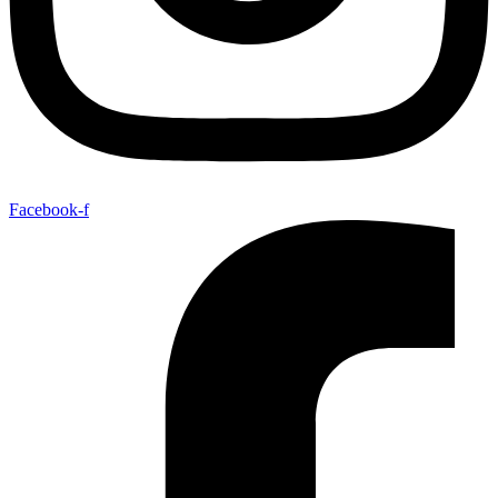
Facebook-f