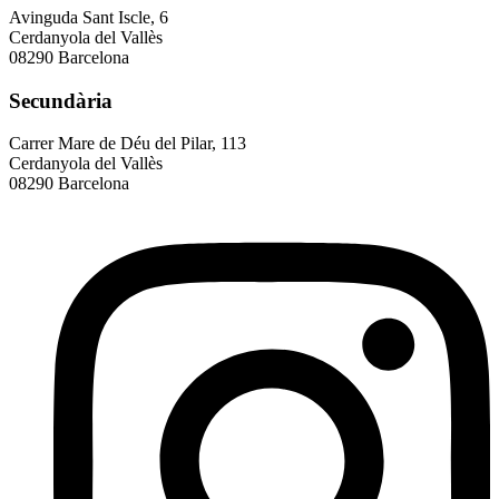
Avinguda Sant Iscle, 6
Cerdanyola del Vallès
08290 Barcelona
Secundària
Carrer Mare de Déu del Pilar, 113
Cerdanyola del Vallès
08290 Barcelona