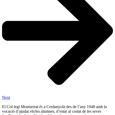
Next
El Col·legi Montserrat és a Cerdanyola des de l’any 1948 amb la
vocació d’ajudar els/les alumnes, d’estar al costat de les seves