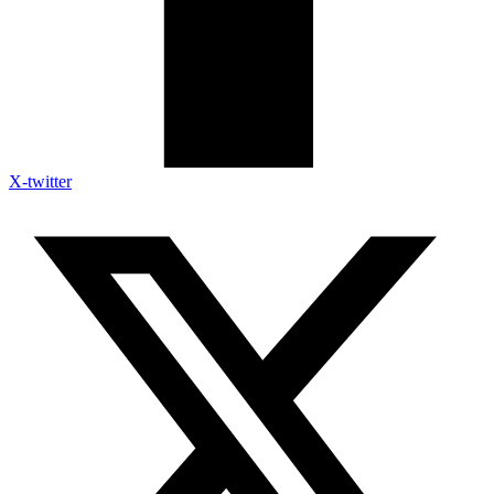
X-twitter