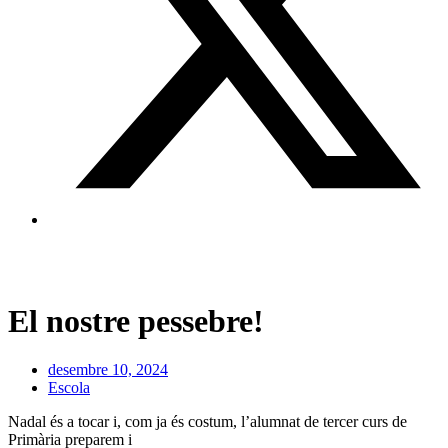
El nostre pessebre!
desembre 10, 2024
Escola
Nadal és a tocar i, com ja és costum, l’alumnat de tercer curs de
Primària preparem i