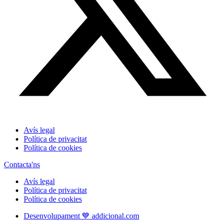
Avís legal
Política de privacitat
Política de cookies
Contacta'ns
Avís legal
Política de privacitat
Política de cookies
Desenvolupament 💙 addicional.com