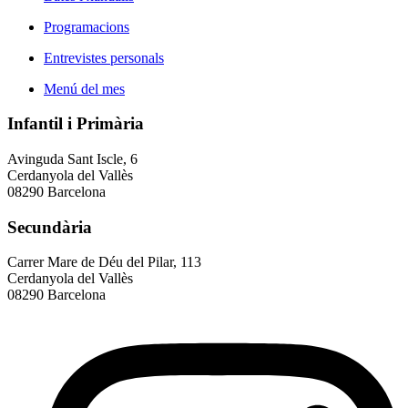
Programacions
Entrevistes personals
Menú del mes
Infantil i Primària
Avinguda Sant Iscle, 6
Cerdanyola del Vallès
08290 Barcelona
Secundària
Carrer Mare de Déu del Pilar, 113
Cerdanyola del Vallès
08290 Barcelona