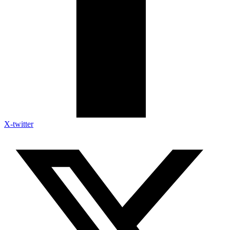
X-twitter