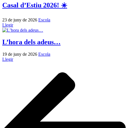
Casal d’Estiu 2026! ☀️
23 de juny de 2026
Escola
Llegir
L’hora dels adeus…
19 de juny de 2026
Escola
Llegir