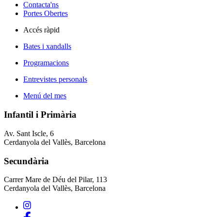
Contacta'ns
Portes Obertes
Accés ràpid
Bates i xandalls
Programacions
Entrevistes personals
Menú del mes
Infantil i Primària
Av. Sant Iscle, 6
Cerdanyola del Vallès, Barcelona
Secundària
Carrer Mare de Déu del Pilar, 113
Cerdanyola del Vallès, Barcelona