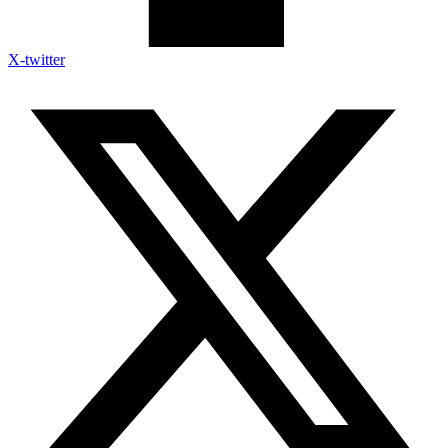
X-twitter