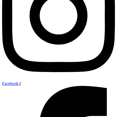
Facebook-f