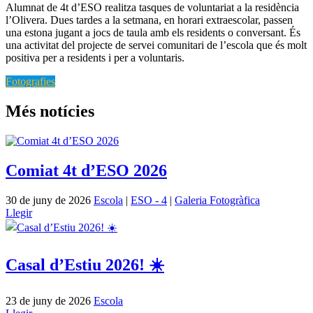
Alumnat de 4t d’ESO realitza tasques de voluntariat a la residència
l’Olivera. Dues tardes a la setmana, en horari extraescolar, passen
una estona jugant a jocs de taula amb els residents o conversant. És
una activitat del projecte de servei comunitari de l’escola que és molt
positiva per a residents i per a voluntaris.
Fotografies
Més notícies
Comiat 4t d’ESO 2026
30 de juny de 2026
Escola
|
ESO - 4
|
Galeria Fotogràfica
Llegir
Casal d’Estiu 2026! ☀️
23 de juny de 2026
Escola