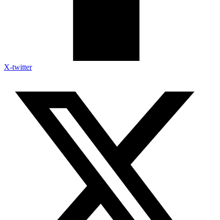
X-twitter