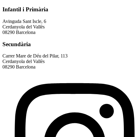
Infantil i Primària
Avinguda Sant Iscle, 6
Cerdanyola del Vallès
08290 Barcelona
Secundària
Carrer Mare de Déu del Pilar, 113
Cerdanyola del Vallès
08290 Barcelona