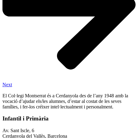
Next
El Col·legi Montserrat és a Cerdanyola des de l’any 1948 amb la
vocació d’ajudar els/les alumnes, d’estar al costat de les seves
famílies, i fer-los créixer intel·lectualment i personalment.
Infantil i Primària
Av. Sant Iscle, 6
Cerdanyola del Vallès, Barcelona