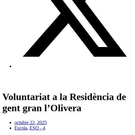
Voluntariat a la Residència de
gent gran l’Olivera
octubre 22, 2025
Escola
,
ESO - 4