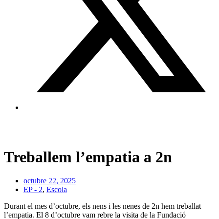
Treballem l’empatia a 2n
octubre 22, 2025
EP - 2
,
Escola
Durant el mes d’octubre, els nens i les nenes de 2n hem treballat
l’empatia. El 8 d’octubre vam rebre la visita de la Fundació