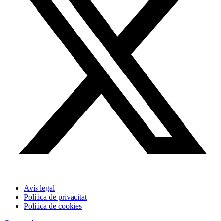
Avís legal
Política de privacitat
Política de cookies