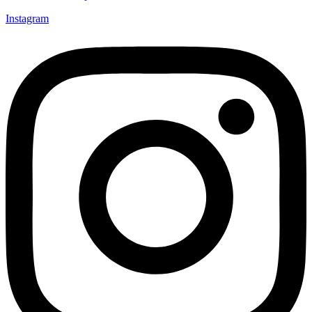
Instagram