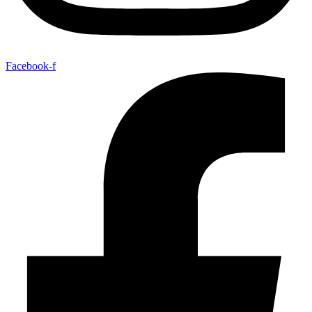
Facebook-f