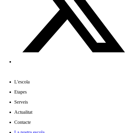
L'escola
Etapes
Serveis
Actualitat
Contacte
La nostra escola