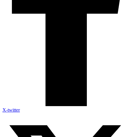
X-twitter