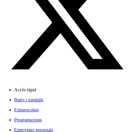
Accés ràpid
Bates i xandalls
Extraescolars
Programacions
Entrevistes personals