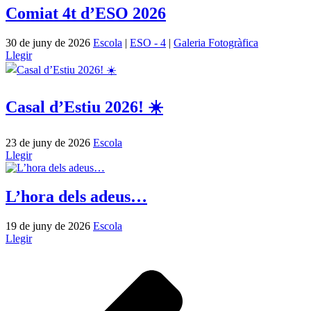
Comiat 4t d’ESO 2026
30 de juny de 2026
Escola
|
ESO - 4
|
Galeria Fotogràfica
Llegir
Casal d’Estiu 2026! ☀️
23 de juny de 2026
Escola
Llegir
L’hora dels adeus…
19 de juny de 2026
Escola
Llegir