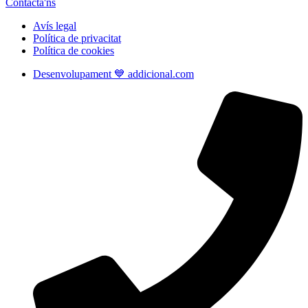
Contacta'ns
Avís legal
Política de privacitat
Política de cookies
Desenvolupament 💙 addicional.com