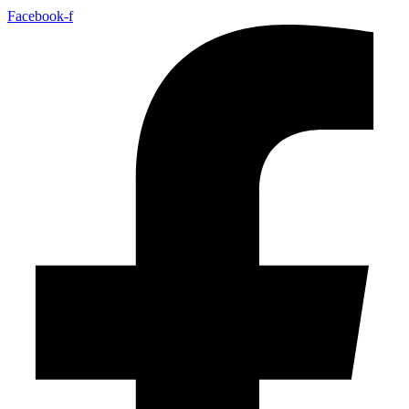
Facebook-f