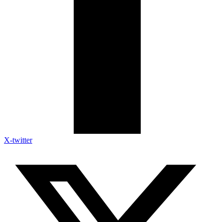
X-twitter