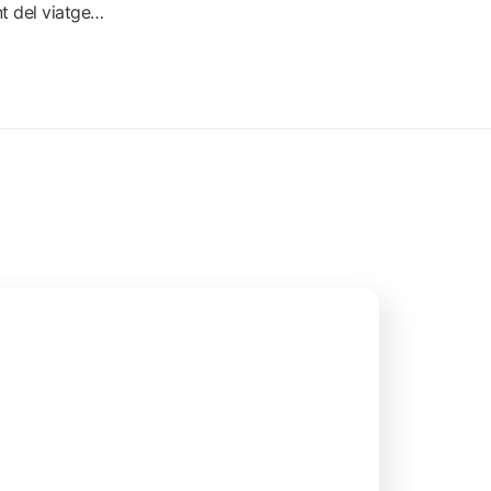
t del viatge…