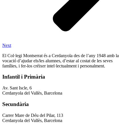
Next
El Col·legi Montserrat és a Cerdanyola des de l’any 1948 amb la
vocació d’ajudar els/les alumnes, d’estar al costat de les seves
famílies, i fer-los créixer intel·lectualment i personalment.
Infantil i Primària
Av. Sant Iscle, 6
Cerdanyola del Vallès, Barcelona
Secundària
Carrer Mare de Déu del Pilar, 113
Cerdanyola del Vallès, Barcelona