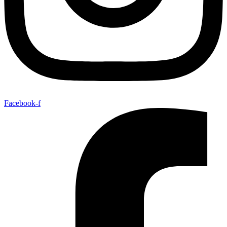
Facebook-f