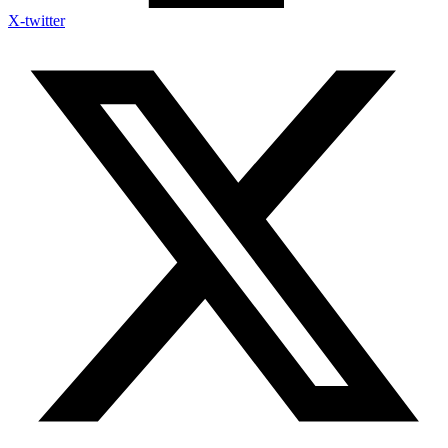
X-twitter