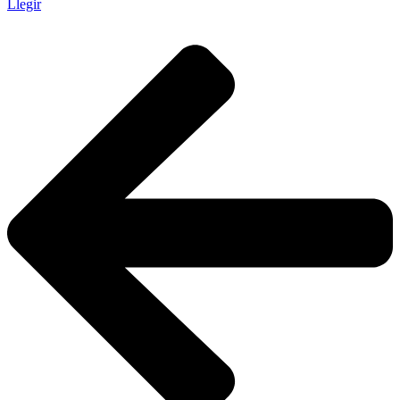
Llegir