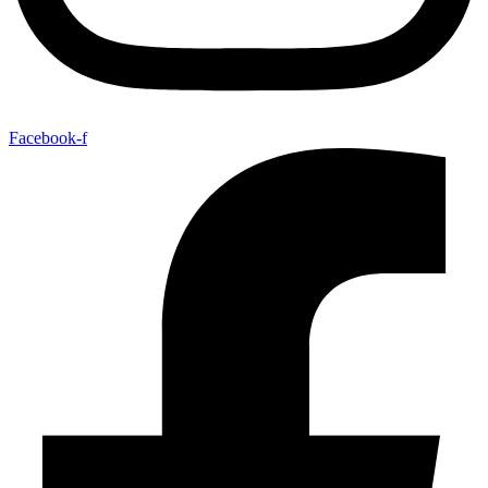
Facebook-f