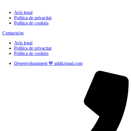
Avís legal
Política de privacitat
Política de cookies
Contacta'ns
Avís legal
Política de privacitat
Política de cookies
Desenvolupament 💙 addicional.com