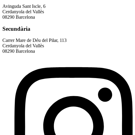
Avinguda Sant Iscle, 6
Cerdanyola del Vallès
08290 Barcelona
Secundària
Carrer Mare de Déu del Pilar, 113
Cerdanyola del Vallès
08290 Barcelona