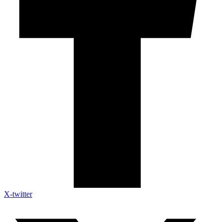
X-twitter